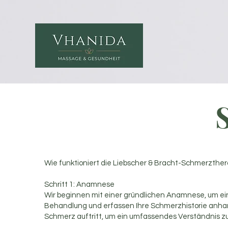
Wie funktioniert die Liebscher & Bracht-Schmerzther
Schritt 1: Anamnese
Wir beginnen mit einer gründlichen Anamnese, um ein
Behandlung und erfassen Ihre Schmerzhistorie anha
Schmerz auftritt, um ein umfassendes Verständnis zu