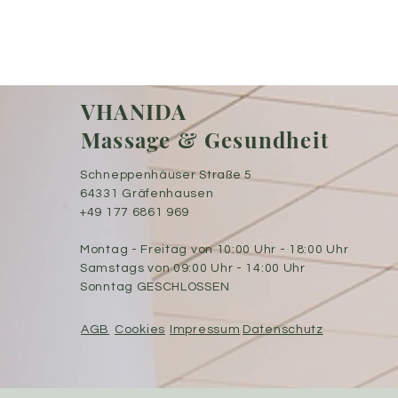
VHANIDA
Massage & Gesundheit
Schneppenhäuser Straße 5
64331 Gräfenhausen
+49 177 6861 969
Montag - Freitag von 10:00 Uhr - 18:00 Uhr
Samstags von 09:00 Uhr - 14:00 Uhr
Sonntag GESCHLOSSEN
AGB
Cookies
Impressum
Datenschutz