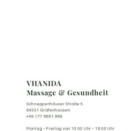
VHANIDA
Massage & Gesundheit
Schneppenhäuser Straße 5
64331 Gräfenhausen
+49 177 6861 969
Montag - Freitag von 10:00 Uhr - 18:00 Uhr