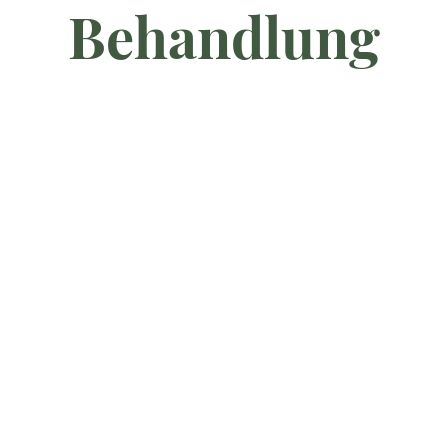
Behandlung