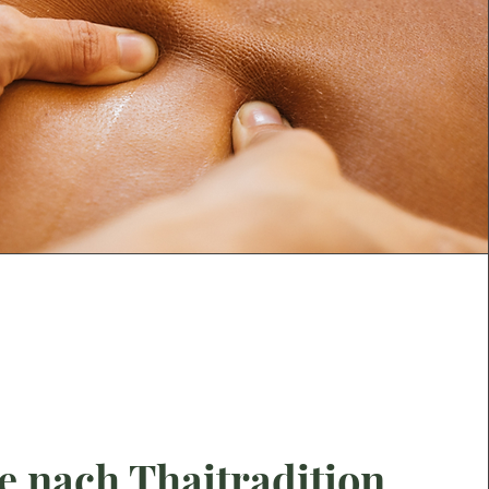
 nach Thaitradition