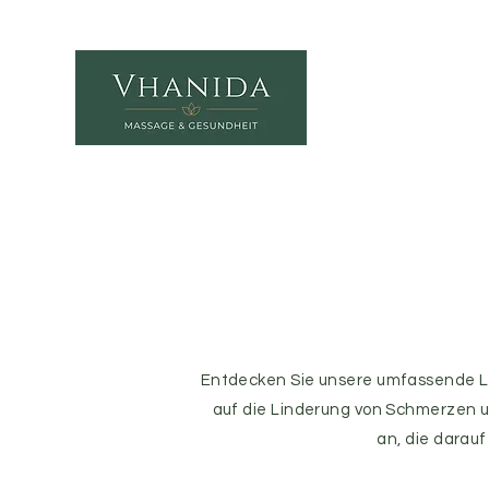
Entdecken Sie unsere umfassende Li
auf die Linderung von Schmerzen 
an, die darau