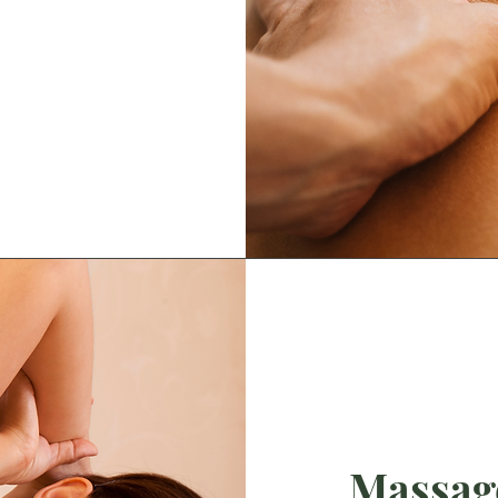
Massage